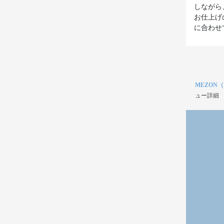
しながら
お仕上げ
に合わせ
MEZON
ュー詳細