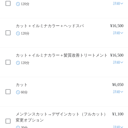
詳細
120分
カット＋イルミナカラー＋ヘッドスパ
¥16,500
詳細
120分
カット＋イルミナカラー＋髪質改善トリートメント
¥16,500
詳細
120分
カット
¥6,050
詳細
60分
メンテンスカット→デザインカット（フルカット）
¥1,100
変更オプション
詳細
30分