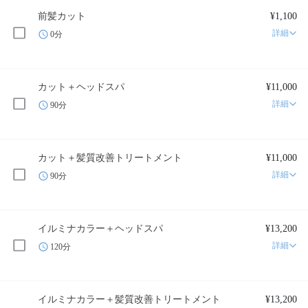
前髪カット
¥1,100
詳細
0分
カット＋ヘッドスパ
¥11,000
詳細
90分
カット＋髪質改善トリートメント
¥11,000
詳細
90分
イルミナカラー＋ヘッドスパ
¥13,200
詳細
120分
イルミナカラー＋髪質改善トリートメント
¥13,200