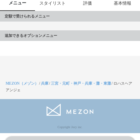
メニュー
スタイリスト
評価
基本情報
定額で受けられるメニュー
追加できるオプションメニュー
MEZON（メゾン）
/
兵庫
/
三宮・元町・神戸・兵庫・灘・東灘
/
ロハスヘア
アンジェ
Copyright Jocy inc.