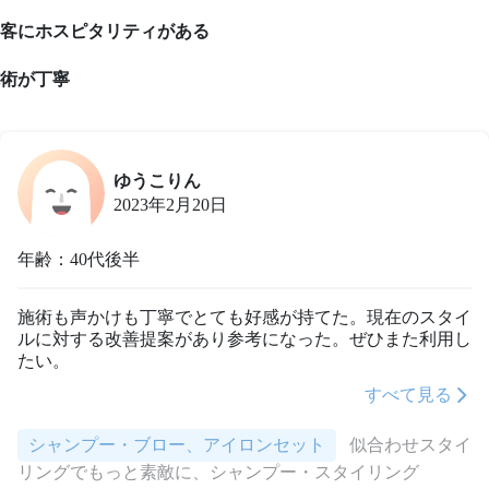
客にホスピタリティがある
術が丁寧
ゆうこりん
2023年2月20日
年齢：40代後半
施術も声かけも丁寧でとても好感が持てた。現在のスタイ
ルに対する改善提案があり参考になった。ぜひまた利用し
たい。
すべて見る
シャンプー・ブロー、アイロンセット
似合わせスタイ
リングでもっと素敵に、シャンプー・スタイリング