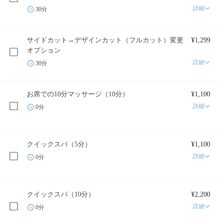
詳細
30分
サイドカット→デザインカット（フルカット）変更
¥1,299
オプション
詳細
30分
お席での10分マッサージ（10分）
¥1,100
詳細
0分
クイックスパ（5分）
¥1,100
詳細
0分
クイックスパ（10分）
¥2,200
詳細
0分