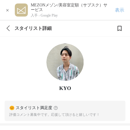
MEZONメゾン/美容室定額（サブスク）サ
×
表示
ービス
入手 -
Google Play
スタイリスト詳細
KYO
スタイリスト満足度
評価コメント募集中です。応援して頂けると嬉しいです！