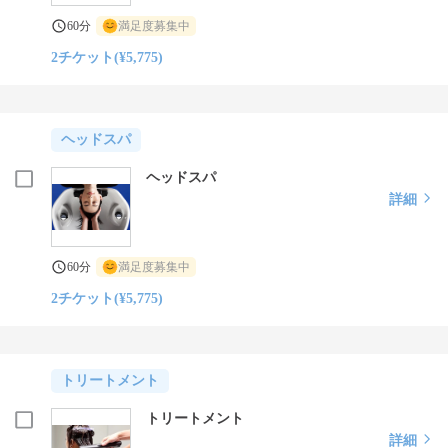
60分
満足度募集中
2チケット(¥5,775)
ヘッドスパ
ヘッドスパ
詳細
60分
満足度募集中
2チケット(¥5,775)
トリートメント
トリートメント
詳細