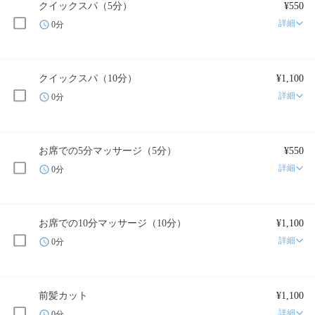
クイックスパ（5分）
¥550
詳細
0分
クイックスパ（10分）
¥1,100
詳細
0分
お席での5分マッサージ（5分）
¥550
詳細
0分
お席での10分マッサージ（10分）
¥1,100
詳細
0分
前髪カット
¥1,100
詳細
0分