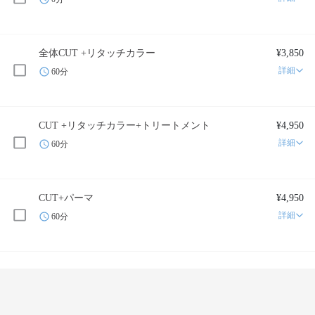
全体CUT +リタッチカラー
¥3,850
詳細
60分
CUT +リタッチカラー+トリートメント
¥4,950
詳細
60分
CUT+パーマ
¥4,950
詳細
60分