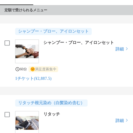
定額で受けられるメニュー
シャンプー・ブロー、アイロンセット
シャンプー・ブロー、アイロンセット
詳細
60分
満足度募集中
1チケット(¥2,887.5)
リタッチ根元染め（白髪染め含む）
リタッチ
詳細