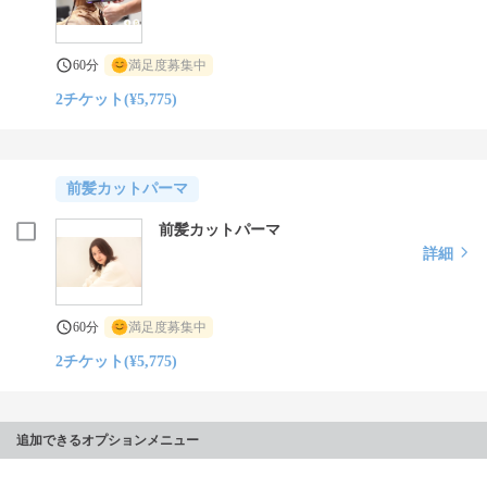
60分
満足度募集中
2チケット(¥5,775)
前髪カットパーマ
前髪カットパーマ
詳細
60分
満足度募集中
2チケット(¥5,775)
追加できるオプションメニュー