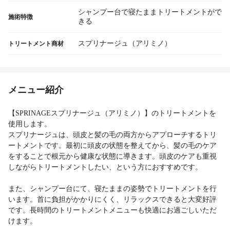
シャンプー台で寝たままトリートメントがで
施術特徴
きる
スプリナージュ（アリミノ）
トリートメント商材
メニュー紹介
【SPRINAGEスプリナージュ（アリミノ）】のトリートメントを
使用します。
スプリナージュは、頭皮と髪の毛の両方からアプローチするトリ
ートメントです。最初に頭皮の状態を整えてから、髪の毛のケア
をすることで根元から健康な状態に導きます。頭皮のケアも重視
しながらトリートメントしたい、という方におすすめです。
また、シャンプー台にて、寝たままの姿勢でトリートメントを行
います。首に負担がかかりにくく、リラックスできると大変好評
です。長時間のトリートメントメニューも快適にお過ごしいただ
けます。