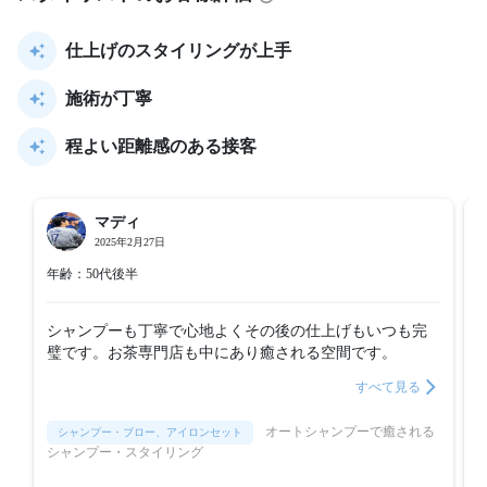
仕上げのスタイリングが上手
施術が丁寧
程よい距離感のある接客
マディ
2025年2月27日
年齢：50代後半
シャンプーも丁寧で心地よくその後の仕上げもいつも完
璧です。お茶専門店も中にあり癒される空間です。
すべて見る
オートシャンプーで癒される
シャンプー・ブロー、アイロンセット
シャンプー・スタイリング