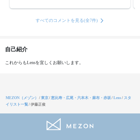
すべてのコメントを見る(全7件)
自己紹介
これからもLensを宜しくお願いします。
MEZON（メゾン）
/
東京
/
恵比寿・広尾・六本木・麻布・赤坂
/
Lens
/
スタ
イリスト一覧
/
伊藤正俊