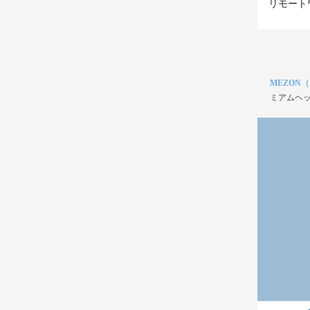
リモート
MEZON
ミアムヘッ