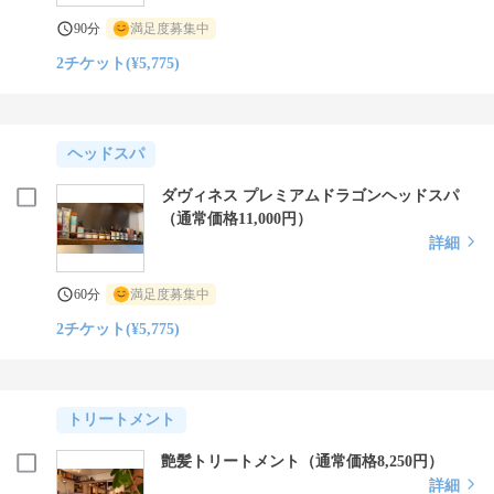
90分
満足度募集中
2チケット(¥5,775)
ヘッドスパ
ダヴィネス プレミアムドラゴンヘッドスパ
（通常価格11,000円）
詳細
60分
満足度募集中
2チケット(¥5,775)
トリートメント
艶髪トリートメント（通常価格8,250円）
詳細