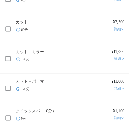
0分
カット
¥3,300
詳細
60分
カット＋カラー
¥11,000
詳細
120分
カット＋パーマ
¥11,000
詳細
120分
クイックスパ（10分）
¥1,100
詳細
0分