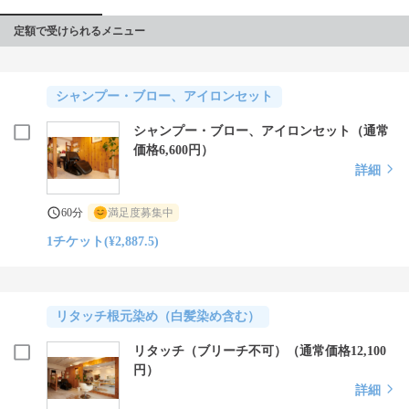
定額で受けられるメニュー
シャンプー・ブロー、アイロンセット
シャンプー・ブロー、アイロンセット（通常
価格6,600円）
詳細
60分
満足度募集中
1チケット(¥2,887.5)
リタッチ根元染め（白髪染め含む）
リタッチ（ブリーチ不可）（通常価格12,100
円）
詳細