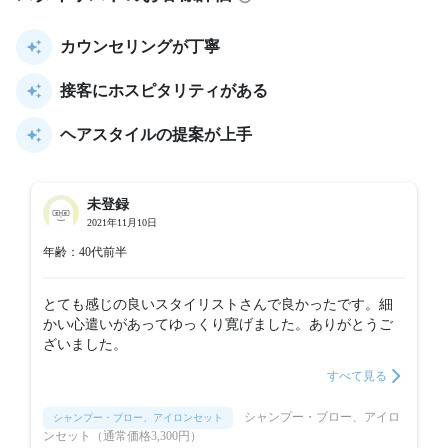
カウンセリングが丁寧
接客にホスピタリティがある
ヘアスタイルの提案が上手
未登録
2021年11月10日
年齢：40代前半
とても感じの良いスタイリストさんで良かったです。細
かい心遣いがあってゆっくり寛げました。ありがとうご
ざいました。
すべて見る
シャンプー・ブロー、アイロ
シャンプー・ブロー、アイロンセット
ンセット（通常価格3,300円）