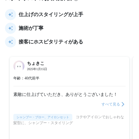
仕上げのスタイリングが上手
施術が丁寧
接客にホスピタリティがある
ちょきこ
2025年1月15日
年齢：40代前半
素敵に仕上げていただき、ありがとうございました！
すべて見る
コテやアイロンでおしゃれな
シャンプー・ブロー、アイロンセット
髪型に、シャンプー・スタイリング