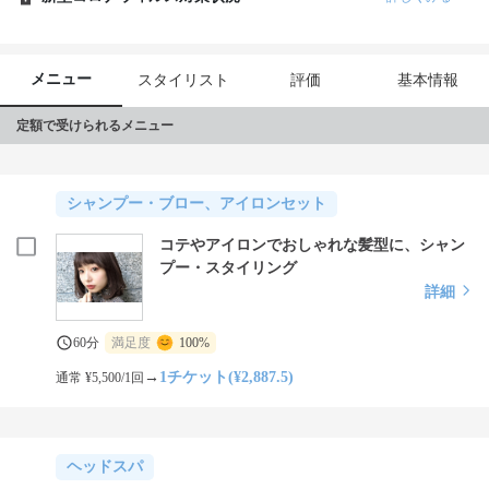
メニュー
スタイリスト
評価
基本情報
定額で受けられるメニュー
シャンプー・ブロー、アイロンセット
コテやアイロンでおしゃれな髪型に、シャン
プー・スタイリング
詳細
60分
満足度
100%
→
1チケット(¥2,887.5)
通常 ¥5,500/1回
ヘッドスパ