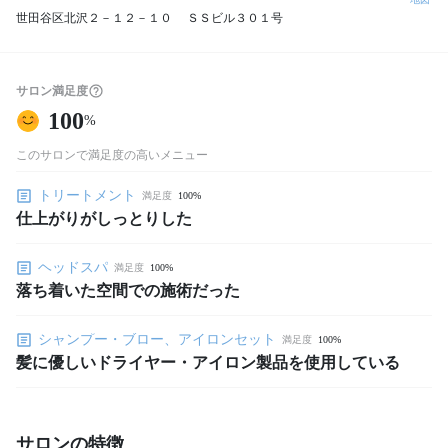
世田谷区北沢２－１２－１０ ＳＳビル３０１号
サロン満足度
100
%
このサロンで満足度の高いメニュー
トリートメント
満足度
100%
仕上がりがしっとりした
ヘッドスパ
満足度
100%
落ち着いた空間での施術だった
シャンプー・ブロー、アイロンセット
満足度
100%
髪に優しいドライヤー・アイロン製品を使用している
サロンの特徴