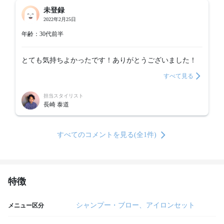
未登録
2022年2月25日
年齢：30代前半
とても気持ちよかったです！ありがとうございました！
すべて見る
担当スタイリスト
長崎 泰道
すべてのコメントを見る(全1件)
特徴
シャンプー・ブロー、アイロンセット
メニュー区分