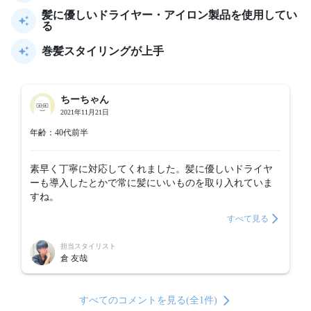
髪に優しいドライヤー・アイロン製品を使用してい
る
巻髪スタイリングが上手
ちーちゃん
2021年11月21日
年齢：40代前半
素早く丁寧に対応してくれました。髪に優しいドライヤ
ーも導入したとかで常に髪にいいものを取り入れていま
すね。
すべて見る
担当スタイリスト
倉 友哉
すべてのコメントを見る(全1件)