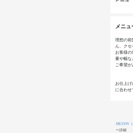
メニュ
理想の前
ん、クセ
お客様の
量や幅な
ご希望が
お仕上げ
に合わせ
MEZON
ー詳細