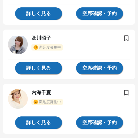
詳しく見る
空席確認・予約
及川昭子
満足度募集中
詳しく見る
空席確認・予約
内海千夏
満足度募集中
詳しく見る
空席確認・予約