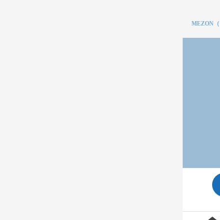
MEZON