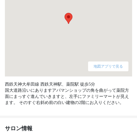
地図アプリで見る
西鉄天神大牟田線 西鉄天神駅、薬院駅 徒歩5分

国大道路沿いにありますアパマンショップの角を曲がって薬院方
面にまっすぐ進んでいきますと、左手にファミリーマートが見え
ます。 そのすぐ右斜め前の白い建物の2階にお入りください。
サロン情報