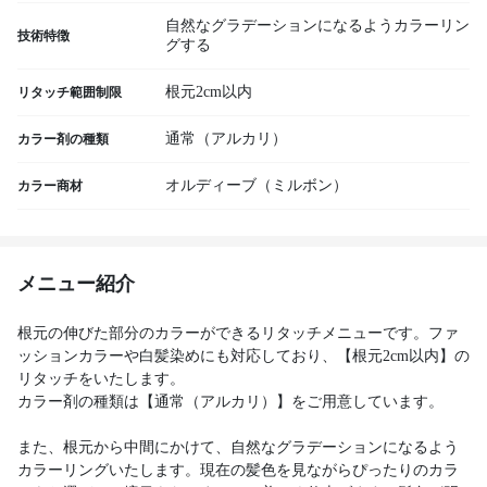
自然なグラデーションになるようカラーリン
技術特徴
グする
根元2cm以内
リタッチ範囲制限
通常（アルカリ）
カラー剤の種類
オルディーブ（ミルボン）
カラー商材
メニュー紹介
根元の伸びた部分のカラーができるリタッチメニューです。ファ
ッションカラーや白髪染めにも対応しており、【根元2cm以内】の
リタッチをいたします。
カラー剤の種類は【通常（アルカリ）】をご用意しています。
また、根元から中間にかけて、自然なグラデーションになるよう
カラーリングいたします。現在の髪色を見ながらぴったりのカラ