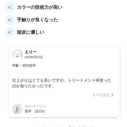
カラーの技術力が高い
手触りが良くなった
頭皮に優しい
えりー
2025年9月12日
年齢：40代前半
仕上がりはとても良いですが、トリートメント何使った
のか知りたかったです。
すべて見る
担当スタイリスト
冨井 ほのか