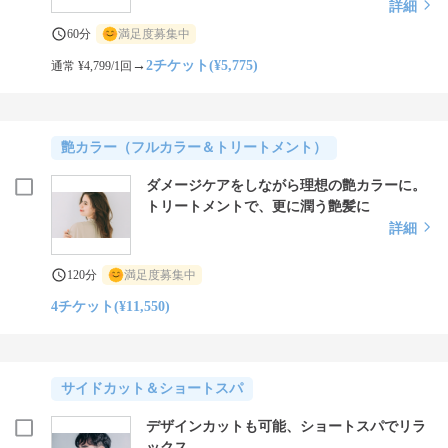
詳細
60分
満足度募集中
→
2チケット(¥5,775)
通常 ¥4,799/1回
艶カラー（フルカラー＆トリートメント）
ダメージケアをしながら理想の艶カラーに。
トリートメントで、更に潤う艶髪に
詳細
120分
満足度募集中
4チケット(¥11,550)
サイドカット＆ショートスパ
デザインカットも可能、ショートスパでリラ
ックス