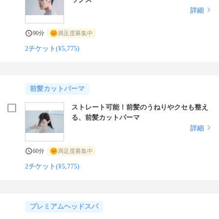
詳細
90分
満足度募集中
2チケット(¥5,775)
前髪カットパーマ
ストレート可能！前髪のうねりやクセも整え
る、前髪カットパーマ
詳細
60分
満足度募集中
2チケット(¥5,775)
プレミアムヘッドスパ