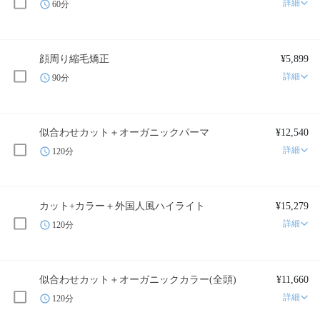
詳細
60分
顔周り縮毛矯正
¥5,899
詳細
90分
似合わせカット＋オーガニックパーマ
¥12,540
詳細
120分
カット+カラー＋外国人風ハイライト
¥15,279
詳細
120分
似合わせカット＋オーガニックカラー(全頭)
¥11,660
詳細
120分