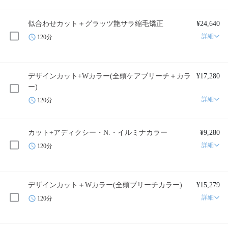
似合わせカット＋グラッツ艶サラ縮毛矯正
¥24,640
詳細
120分
デザインカット+Wカラー(全頭ケアブリーチ＋カラ
¥17,280
ー)
詳細
120分
カット+アディクシー・N.・イルミナカラー
¥9,280
詳細
120分
デザインカット＋Wカラー(全頭ブリーチカラー)
¥15,279
詳細
120分