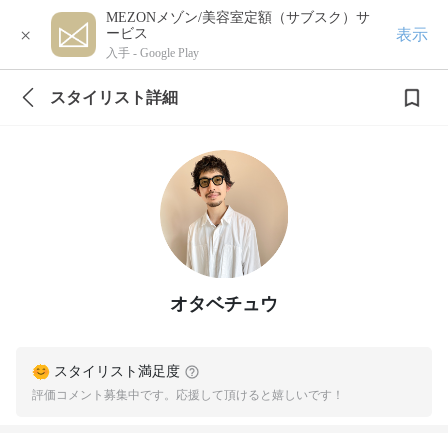
MEZONメゾン/美容室定額（サブスク）サ
×
表示
ービス
入手 -
Google Play
スタイリスト詳細
オタベチュウ
スタイリスト満足度
評価コメント募集中です。応援して頂けると嬉しいです！