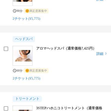
90分
満足度募集中
2チケット(¥5,775)
ヘッドスパ
アロマヘッドスパ（通常価格7,425円）
詳細
60分
満足度募集中
2チケット(¥5,775)
トリートメント
3STEPハホニコトリートメント（通常価格