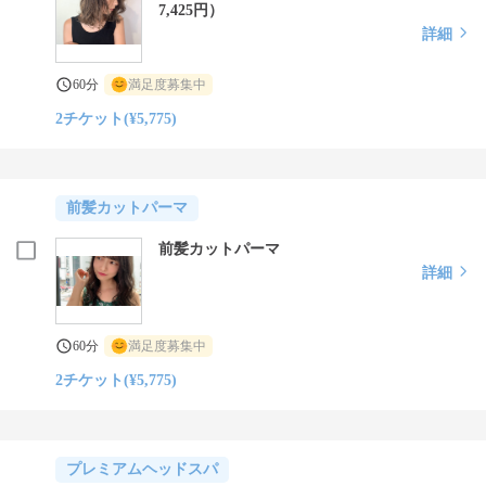
7,425円）
詳細
60分
満足度募集中
2チケット(¥5,775)
前髪カットパーマ
前髪カットパーマ
詳細
60分
満足度募集中
2チケット(¥5,775)
プレミアムヘッドスパ