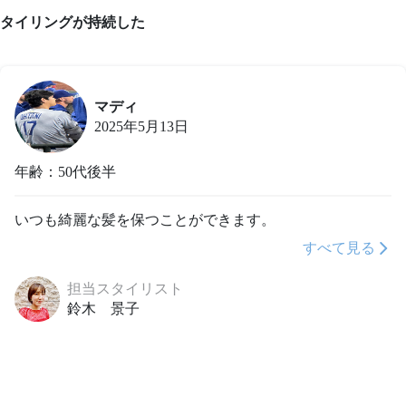
タイリングが持続した
マディ
2025年5月13日
年齢：50代後半
いつも綺麗な髪を保つことができます。
すべて見る
担当スタイリスト
鈴木 景子