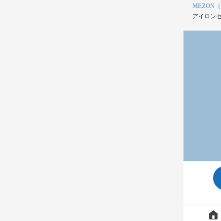
MEZON
アイロンセ