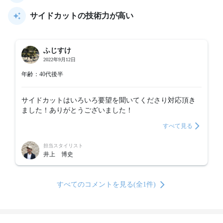
サイドカットの技術力が高い
ふじすけ
2022年9月12日
年齢：40代後半
サイドカットはいろいろ要望を聞いてくださり対応頂き
ました！ありがとうございました！
すべて見る
担当スタイリスト
井上 博史
すべてのコメントを見る(全1件)