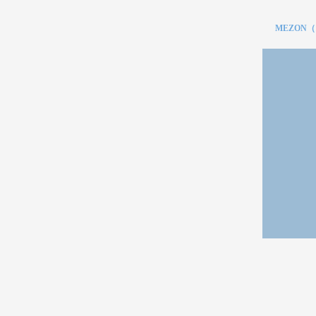
MEZON