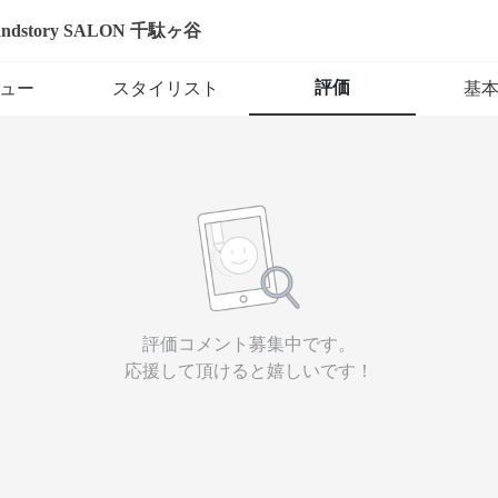
andstory SALON 千駄ヶ谷
評価
ュー
スタイリスト
基
評価コメント募集中です。
応援して頂けると嬉しいです！