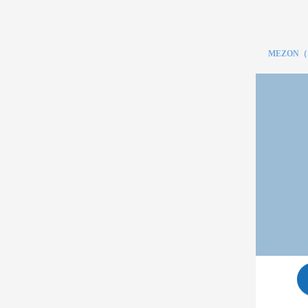
MEZON