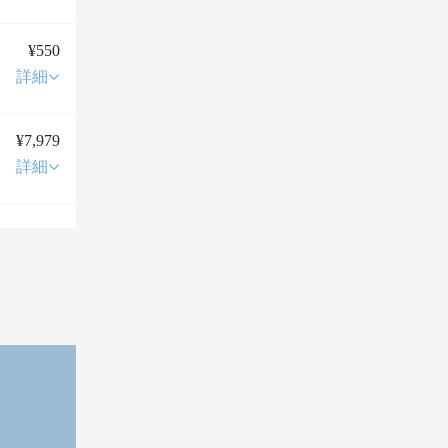
¥550
詳細
¥7,979
詳細