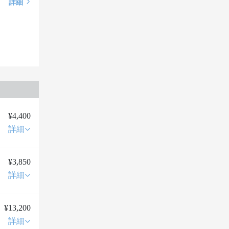
詳細
¥4,400
詳細
¥3,850
詳細
¥13,200
詳細