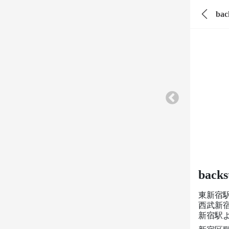
bac
backs
東新宿
西武新
新宿駅