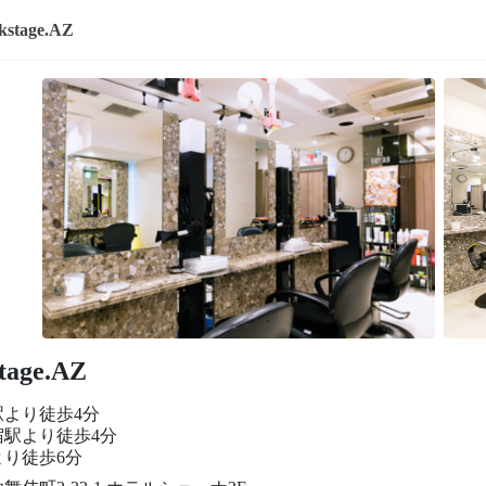
kstage.AZ
tage.AZ
駅より徒歩4分
宿駅より徒歩4分
より徒歩6分