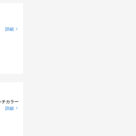
詳細
ッチカラー
詳細