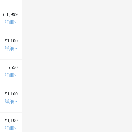
¥18,999
詳細
¥1,100
詳細
¥550
詳細
¥1,100
詳細
¥1,100
詳細