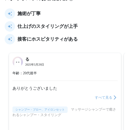
施術が丁寧
仕上げのスタイリングが上手
接客にホスピタリティがある
る
2025年5月29日
年齢：20代後半
ありがとうございました
すべて見る
マッサージシャンプーで癒さ
シャンプー・ブロー、アイロンセット
れるシャンプー・スタイリング