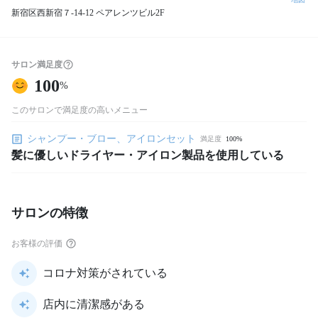
新宿区西新宿７-14-12 ペアレンツビル2F
サロン満足度
100
%
このサロンで満足度の高いメニュー
シャンプー・ブロー、アイロンセット
満足度
100%
髪に優しいドライヤー・アイロン製品を使用している
サロンの特徴
お客様の評価
コロナ対策がされている
店内に清潔感がある