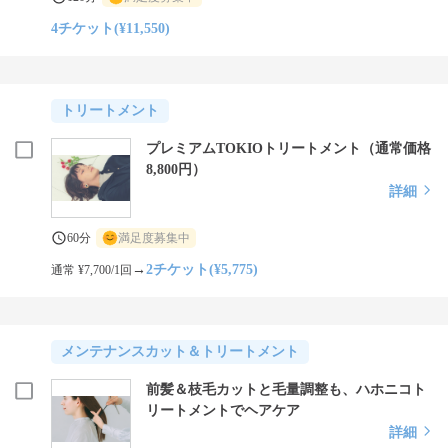
4チケット(¥11,550)
トリートメント
プレミアムTOKIOトリートメント（通常価格
8,800円）
詳細
60分
満足度募集中
→
2チケット(¥5,775)
通常 ¥7,700/1回
メンテナンスカット＆トリートメント
前髪＆枝毛カットと毛量調整も、ハホニコト
リートメントでヘアケア
詳細