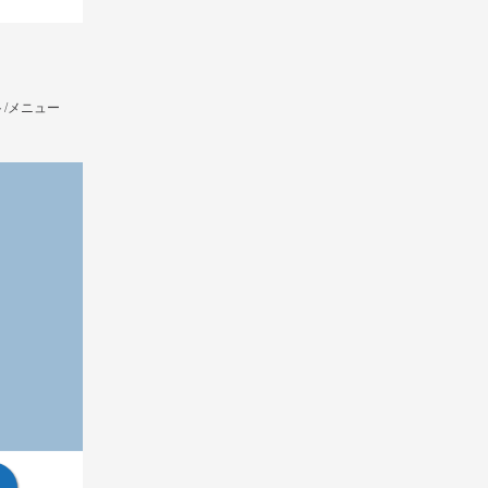
/メニュー