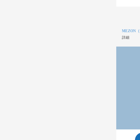
MEZON
詳細