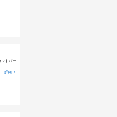
カットパー
詳細