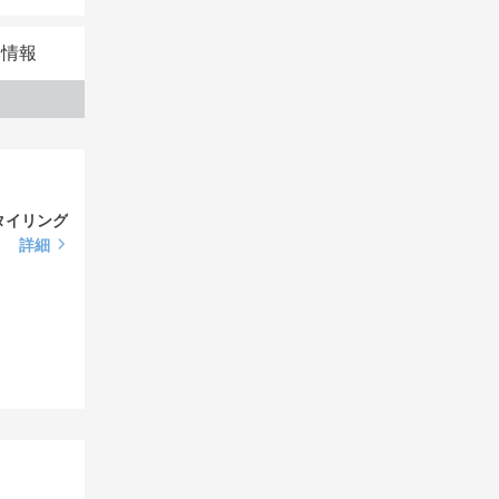
本情報
タイリング
詳細