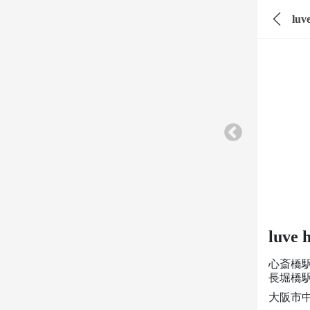
luve 
心斎橋
長堀橋
大阪市中