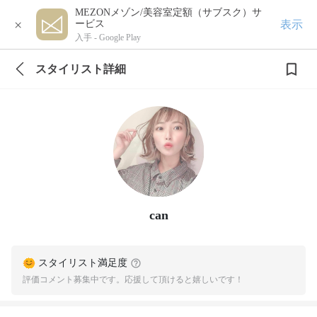
MEZONメゾン/美容室定額（サブスク）サ
×
表示
ービス
入手 -
Google Play
スタイリスト詳細
can
スタイリスト満足度
評価コメント募集中です。応援して頂けると嬉しいです！