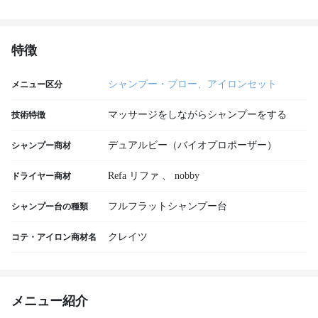
特徴
シャンプー・ブロー、アイロンセット
メニュー区分
マッサージをしながらシャンプーをする
技術特徴
デュアルビー（バイオプロポーザー）
シャンプー商材
Refa リファ
、
nobby
ドライヤー商材
フルフラットシャンプー台
シャンプー台の種類
クレイツ
コテ・アイロン商材名
メニュー紹介