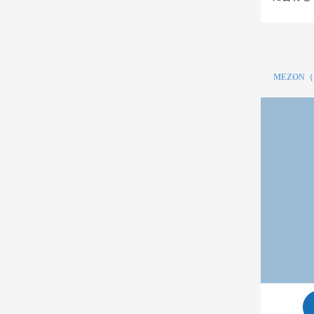
MEZON