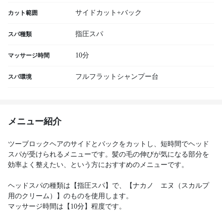
サイドカット+バック
カット範囲
指圧スパ
スパ種類
10分
マッサージ時間
フルフラットシャンプー台
スパ環境
メニュー紹介
ツーブロックヘアのサイドとバックをカットし、短時間でヘッド
スパが受けられるメニューです。髪の毛の伸びが気になる部分を
効率よく整えたい、という方におすすめのメニューです。
ヘッドスパの種類は【指圧スパ】で、【ナカノ エヌ（スカルプ
用のクリーム）】のものを使用します。
マッサージ時間は【10分】程度です。