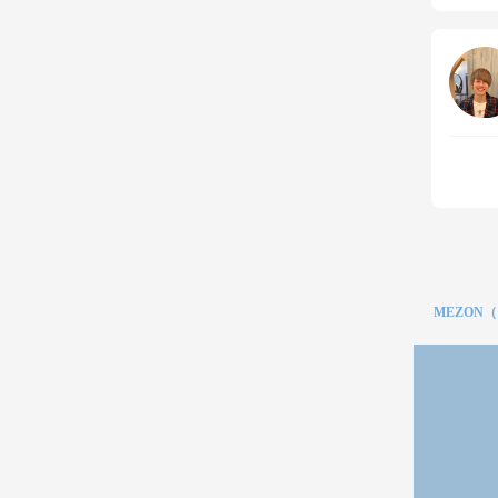
MEZON