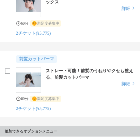
ックス
詳細
60分
満足度募集中
2チケット(¥5,775)
前髪カットパーマ
ストレート可能！前髪のうねりやクセも整え
る、前髪カットパーマ
詳細
60分
満足度募集中
2チケット(¥5,775)
追加できるオプションメニュー