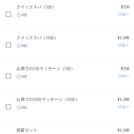
クイックスパ（5分）
¥550
詳細
0分
クイックスパ（10分）
¥1,100
詳細
0分
お席での5分マッサージ（5分）
¥550
詳細
0分
お席での10分マッサージ（10分）
¥1,100
詳細
0分
前髪カット
¥1,100