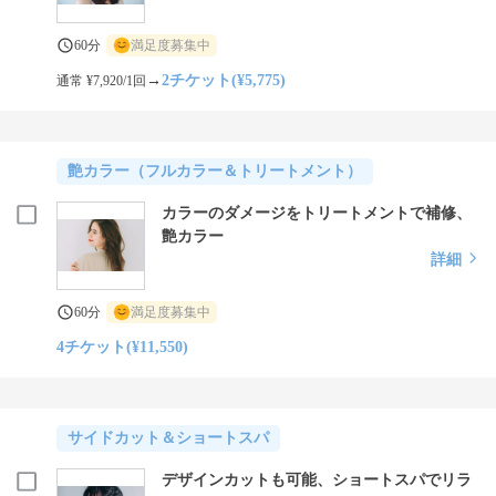
60分
満足度募集中
→
2チケット(¥5,775)
通常 ¥7,920/1回
艶カラー（フルカラー＆トリートメント）
カラーのダメージをトリートメントで補修、
艶カラー
詳細
60分
満足度募集中
4チケット(¥11,550)
サイドカット＆ショートスパ
デザインカットも可能、ショートスパでリラ