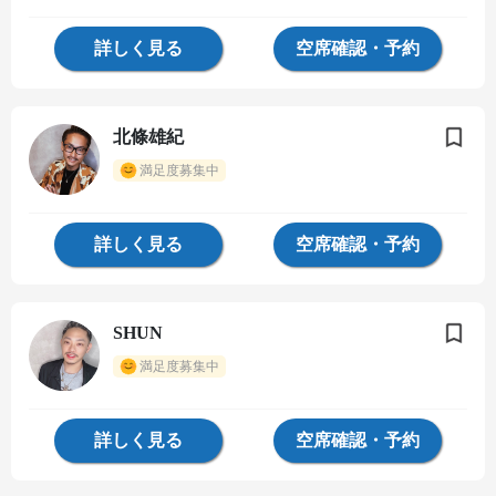
詳しく見る
空席確認・予約
北條雄紀
満足度募集中
詳しく見る
空席確認・予約
SHUN
満足度募集中
詳しく見る
空席確認・予約