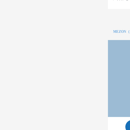
MEZON