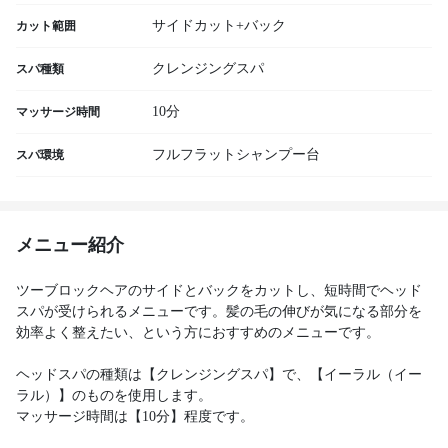
サイドカット+バック
カット範囲
クレンジングスパ
スパ種類
10分
マッサージ時間
フルフラットシャンプー台
スパ環境
メニュー紹介
ツーブロックヘアのサイドとバックをカットし、短時間でヘッド
スパが受けられるメニューです。髪の毛の伸びが気になる部分を
効率よく整えたい、という方におすすめのメニューです。
ヘッドスパの種類は【クレンジングスパ】で、【イーラル（イー
ラル）】のものを使用します。
マッサージ時間は【10分】程度です。