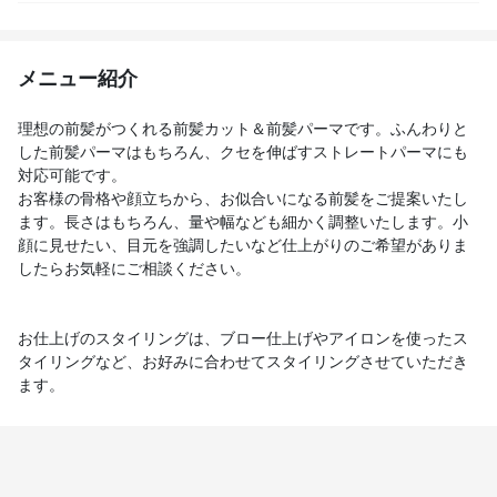
メニュー紹介
理想の前髪がつくれる前髪カット＆前髪パーマです。ふんわりと
した前髪パーマはもちろん、クセを伸ばすストレートパーマにも
対応可能です。
お客様の骨格や顔立ちから、お似合いになる前髪をご提案いたし
ます。長さはもちろん、量や幅なども細かく調整いたします。小
顔に見せたい、目元を強調したいなど仕上がりのご希望がありま
したらお気軽にご相談ください。
お仕上げのスタイリングは、ブロー仕上げやアイロンを使ったス
タイリングなど、お好みに合わせてスタイリングさせていただき
ます。