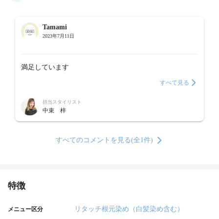
Tamami
2023年7月11日
満足しています
すべて見る
担当スタイリスト
中束 梓
すべてのコメントを見る(全1件)
特徴
リタッチ根元染め（白髪染め含む）
メニュー区分