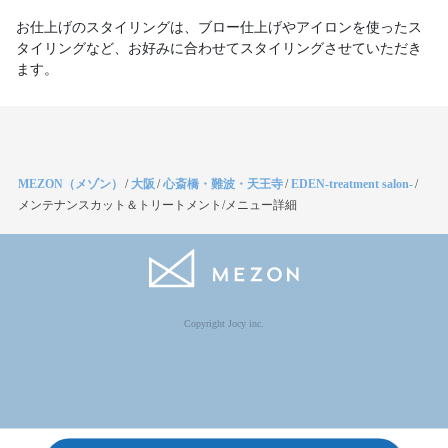
お仕上げのスタイリングは、ブロー仕上げやアイロンを使ったス
タイリングなど、お好みに合わせてスタイリングさせていただき
ます。
MEZON（メゾン）
/
大阪
/
心斎橋・難波・天王寺
/
EDEN-treatment salon-
/
メンテナンスカット＆トリートメント/メニュー詳細
Copyright Jocy inc.