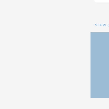
MEZON