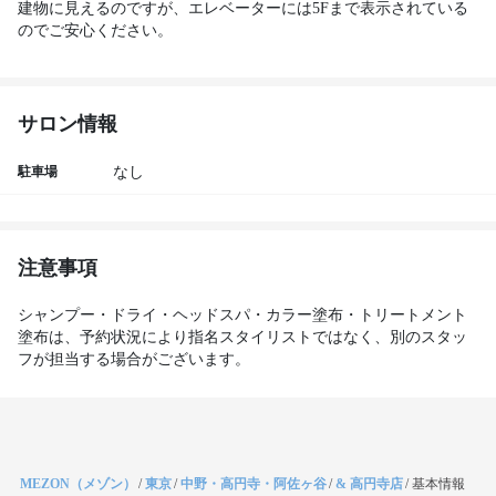
建物に見えるのですが、エレベーターには5Fまで表示されている
のでご安心ください。 
サロン情報
駐車場
なし
注意事項
シャンプー・ドライ・ヘッドスパ・カラー塗布・トリートメント
塗布は、予約状況により指名スタイリストではなく、別のスタッ
フが担当する場合がございます。
MEZON（メゾン）
/
東京
/
中野・高円寺・阿佐ヶ谷
/
& 高円寺店
/
基本情報