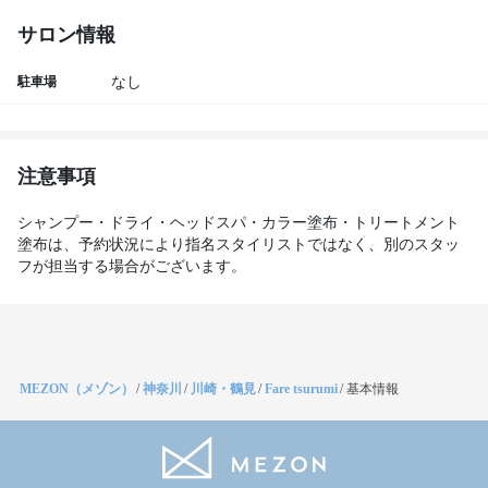
サロン情報
駐車場
なし
注意事項
シャンプー・ドライ・ヘッドスパ・カラー塗布・トリートメント
塗布は、予約状況により指名スタイリストではなく、別のスタッ
フが担当する場合がございます。
MEZON（メゾン）
/
神奈川
/
川崎・鶴見
/
Fare tsurumi
/
基本情報