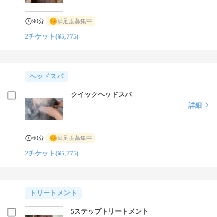
90分
満足度募集中
2チケット(¥5,775)
ヘッドスパ
クイックヘッドスパ
詳細
60分
満足度募集中
2チケット(¥5,775)
トリートメント
5ステップトリートメント