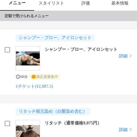
メニュー
スタイリスト
評価
基本情報
定額で受けられるメニュー
シャンプー・ブロー、アイロンセット
シャンプー・ブロー、アイロンセット
詳細
60分
満足度募集中
1チケット(¥2,887.5)
リタッチ根元染め（白髪染め含む）
リタッチ（通常価格9,075円）
詳細